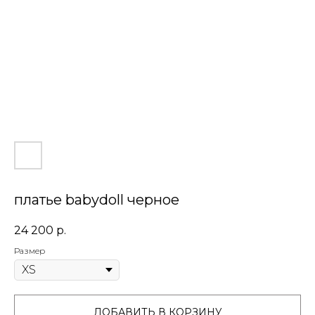
платье babydoll черное
24 200
р.
Размер
ДОБАВИТЬ В КОРЗИНУ