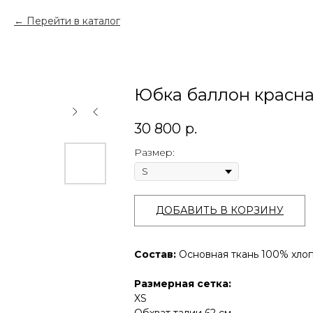
Перейти в каталог
Юбка баллон красн
30 800
р.
Размер:
ДОБАВИТЬ В КОРЗИНУ
Состав:
Основная ткань 100% хлоп
Размерная сетка:
XS