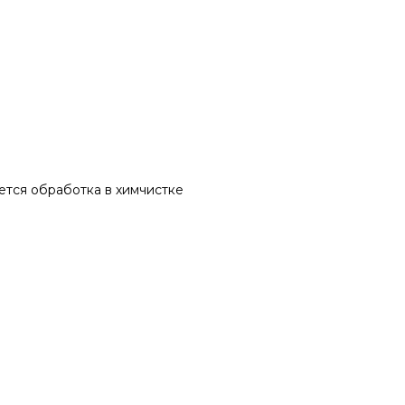
ется обработка в химчистке