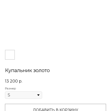
Купальник золото
13 200
р.
Размер
ДОБАВИТЬ В КОРЗИНУ