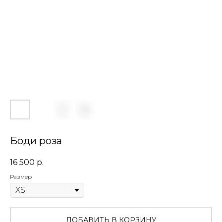
Боди роза
16 500
р.
Размер
ДОБАВИТЬ В КОРЗИНУ