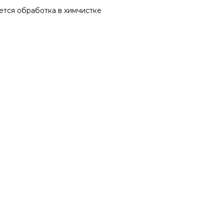
ется обработка в химчистке