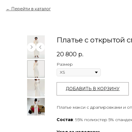
Перейти в каталог
Платье с открытой 
20 800
р.
Размер
ДОБАВИТЬ В КОРЗИНУ
Платье макси с драпировками и о
Состав
: 95% полиэстер 5% спанде