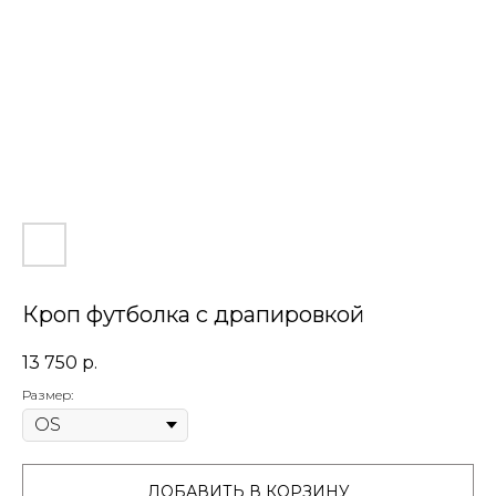
Кроп футболка с драпировкой
13 750
р.
Размер:
ДОБАВИТЬ В КОРЗИНУ